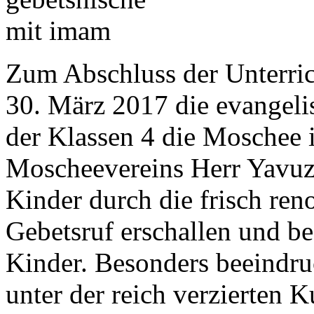
Zum Abschluss der Unterric
30. März 2017 die evangeli
der Klassen 4 die Moschee i
Moscheevereins Herr Yavuz
Kinder durch die frisch ren
Gebetsruf erschallen und be
Kinder. Besonders beeindru
unter der reich verzierten 