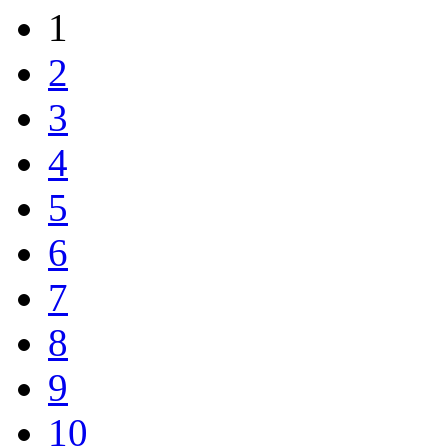
1
2
3
4
5
6
7
8
9
10