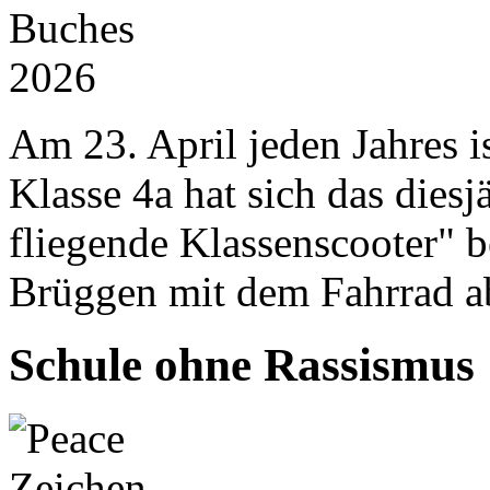
Am 23. April jeden Jahres i
Klasse 4a hat sich das dies
fliegende Klassenscooter" 
Brüggen mit dem Fahrrad a
Schule ohne Rassismus