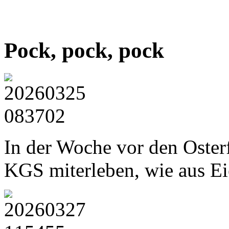
Pock, pock, pock
In der Woche vor den Oster
KGS miterleben, wie aus Ei