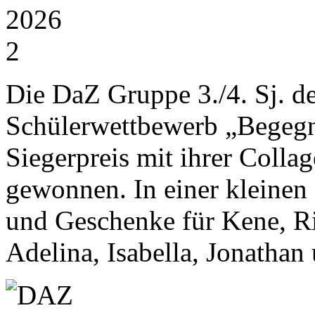
Die DaZ Gruppe 3./4. Sj. d
Schülerwettbewerb „Begegn
Siegerpreis mit ihrer Coll
gewonnen. In einer kleinen
und Geschenke für Kene, R
Adelina, Isabella, Jonathan