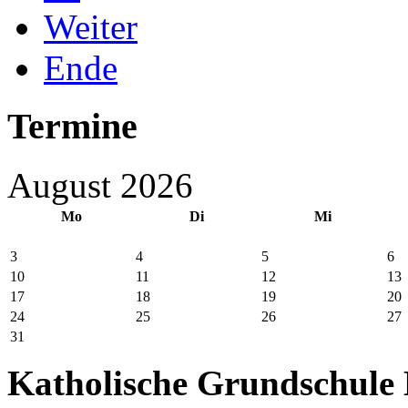
Weiter
Ende
Termine
August 2026
Mo
Di
Mi
3
4
5
6
10
11
12
13
17
18
19
20
24
25
26
27
31
Katholische Grundschule 