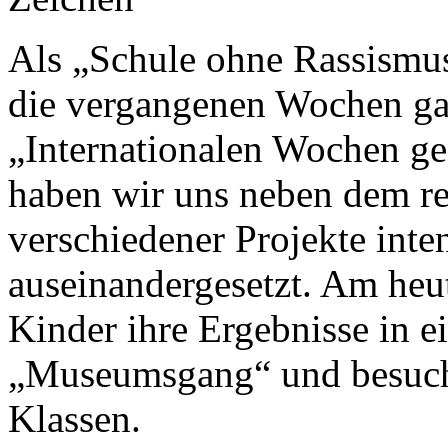
Als „Schule ohne Rassismu
die vergangenen Wochen ga
„Internationalen Wochen ge
haben wir uns neben dem r
verschiedener Projekte int
auseinandergesetzt. Am heut
Kinder ihre Ergebnisse in 
„Museumsgang“ und besucht
Klassen.