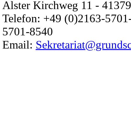
Alster Kirchweg 11 - 4137
Telefon: +49 (0)2163-5701-
5701-8540
Email:
Sekretariat@grundsc