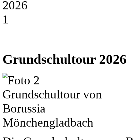
Grundschultour 2026