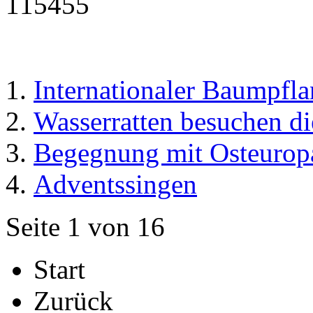
Internationaler Baumpfla
Wasserratten besuchen di
Begegnung mit Osteurop
Adventssingen
Seite 1 von 16
Start
Zurück