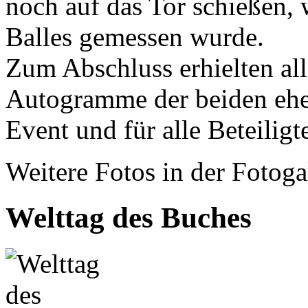
noch auf das Tor schießen,
Balles gemessen wurde.
Zum Abschluss erhielten al
Autogramme der beiden ehem
Event und für alle Beteiligt
Weitere Fotos in der Fotoga
Welttag des Buches