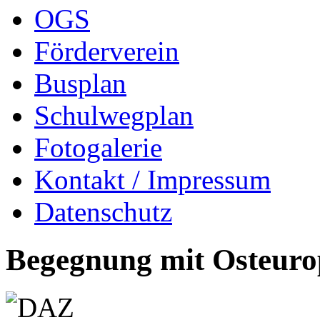
OGS
Förderverein
Busplan
Schulwegplan
Fotogalerie
Kontakt / Impressum
Datenschutz
Begegnung mit Osteur