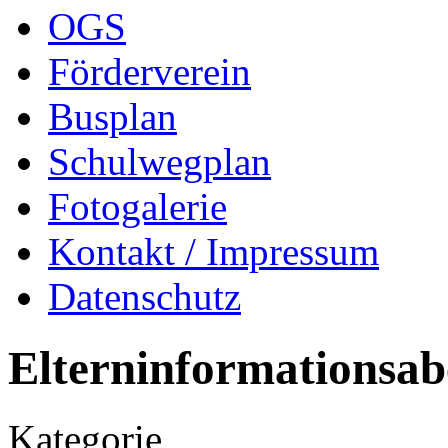
OGS
Förderverein
Busplan
Schulwegplan
Fotogalerie
Kontakt / Impressum
Datenschutz
Elterninformationsa
Kategorie