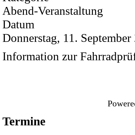
Abend-Veranstaltung
Datum
Donnerstag, 11. September
Information zur Fahrradprü
Powere
Termine