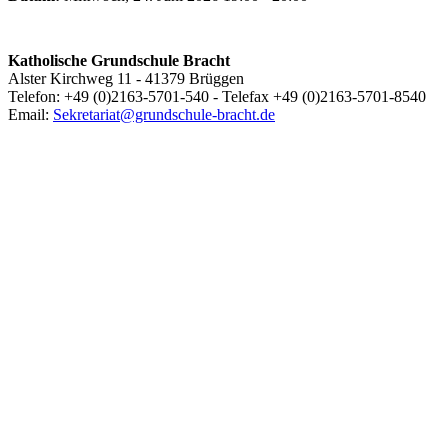
Katholische Grundschule Bracht
Alster Kirchweg 11 - 41379 Brüggen
Telefon: +49 (0)2163-5701-540 - Telefax +49 (0)2163-5701-8540
Email:
Sekretariat@grundschule-bracht.de