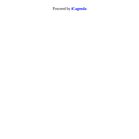
Powered by
iCagenda