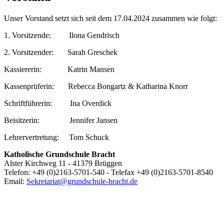
Unser Vorstand setzt sich seit dem 17.04.2024 zusammen wie folgt:
1. Vorsitzende: Ilona Gendrisch
2. Vorsitzender: Sarah Greschek
Kassiererin: Katrin Mansen
Kassenprüferin: Rebecca Bongartz & Katharina Knorr
Schriftführerin: Ina Overdick
Beisitzerin: Jennifer Jansen
Lehrervertretung: Tom Schuck
Katholische Grundschule Bracht
Alster Kirchweg 11 - 41379 Brüggen
Telefon: +49 (0)2163-5701-540 - Telefax +49 (0)2163-5701-8540
Email:
Sekretariat@grundschule-bracht.de