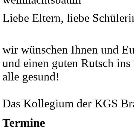
Liebe Eltern, liebe Schüler
wir wünschen Ihnen und Euc
und einen guten Rutsch ins 
alle gesund!
Das Kollegium der KGS Br
Termine