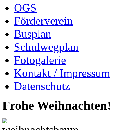
OGS
Förderverein
Busplan
Schulwegplan
Fotogalerie
Kontakt / Impressum
Datenschutz
Frohe Weihnachten!