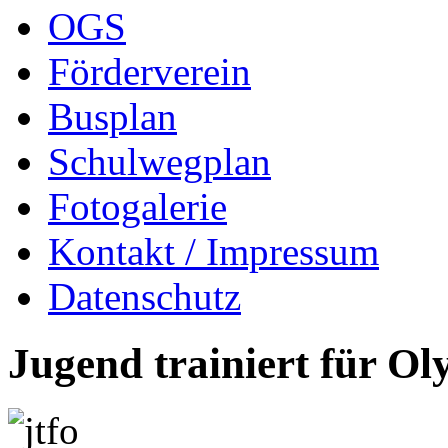
OGS
Förderverein
Busplan
Schulwegplan
Fotogalerie
Kontakt / Impressum
Datenschutz
Jugend trainiert für O