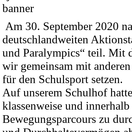
Am 30. September 2020 na
deutschlandweiten Aktionst
und Paralympics“ teil. Mit
wir gemeinsam mit anderen 
für den Schulsport setzen.
Auf unserem Schulhof hatte
klassenweise und innerhalb
Bewegungsparcours zu durc