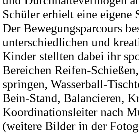
und Durchhaltevermögen abv
Schüler erhielt eine eigene
Der Bewegungsparcours bes
unterschiedlichen und kre
Kinder stellten dabei ihr s
Bereichen Reifen-Schießen
springen, Wasserball-Tischt
Bein-Stand, Balancieren, K
Koordinationsleiter nach M
(weitere Bilder in der Fotog