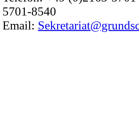
5701-8540
Email:
Sekretariat@grundsc