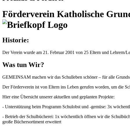
Förderverein Katho
Historie:
Der Verein wurde am 21. Februar 2001 von 25 Eltern und Lehrern/Lehr
Was tun Wir?
GEMEINSAM machen wir das Schulleben schöner – für alle Grunds
Der Förderverein ist von Eltern ins Leben gerufen worden, um die Sc
Hier eine Übersicht unserer aktuellen und geplanten Projekte:
- Unterstützung beim Programm Schulobst und -gemüse: 3x wöchentlic
- Betrieb der Schulbücherei: 1x wöchentlich öffnen wir die Schulbüche
große Büchersortiment erweitert