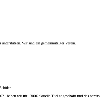
Bracht e.V.
 unterstützen. Wir sind ein gemeinnütziger Verein.
Schüler
021 haben wir für 1300€ aktuelle Titel angeschafft und das bereits