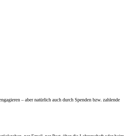
 engagieren – aber natürlich auch durch Spenden bzw. zahlende