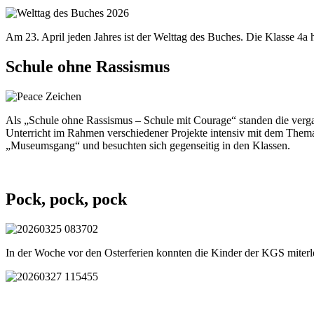
Am 23. April jeden Jahres ist der Welttag des Buches. Die Klasse 4a
Schule ohne Rassismus
Als „Schule ohne Rassismus – Schule mit Courage“ standen die verg
Unterricht im Rahmen verschiedener Projekte intensiv mit dem Thema 
„Museumsgang“ und besuchten sich gegenseitig in den Klassen.
Pock, pock, pock
In der Woche vor den Osterferien konnten die Kinder der KGS miterl